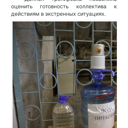
оценить готовность коллектива к
действиям в экстренных ситуациях.