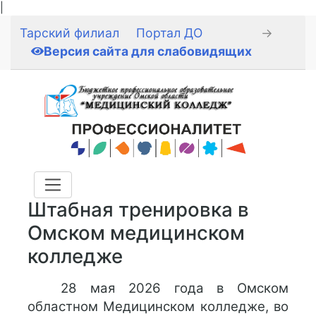
|
Тарский филиал
Портал ДО
→
Версия сайта для слабовидящих
Штабная тренировка в
Омском медицинском
колледже
28 мая 2026 года в Омском
областном Медицинском колледже, во