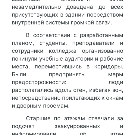
незамедлительно доведена до всех
присутствующих в здании посредством
внутренней системы громкой связи.
В соответствии с разработанным
планом, студенты, преподаватели и
сотрудники колледжа организованно
покинули учебные аудитории и рабочие
места, переместившись в коридоры.
Были предприняты меры
предосторожности: люди
располагались вдоль стен, избегая зон,
непосредственно прилегающих к окнам
и дверным проемам.
Старшие по этажам отвечали за
подсчет эвакуированных и
информировали об этом