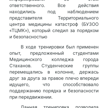
ответственного. Все действия
находились под наблюдением
представителя Территориального
центра медицины катастроф (БУЗОО
«ТЦМК»), который следил за порядком
и безопасностью
В ходе тренировки был применен
опыт, предложенный студентами
Медицинского колледжа города
Стаханов. Студенческие группы
перемещались в колонне, держась
друг за друга за правое плечо впереди
идущего, что способствовало
поддержанию порядка и безопасности
при передвижении.
Данная тренировка позволила