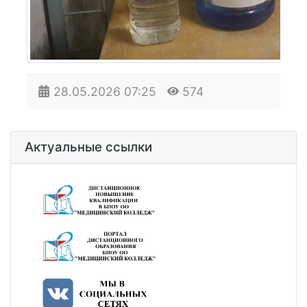
28.05.2026
07:25
574
Актуальные ссылки