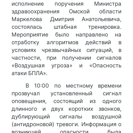
исполнение поручения Министра
здравоохранения Омской области
Маркелова Дмитрия Анатольевича,
состоялась штабная тренировка.
Мероприятие было направлено на
отработку алгоритмов действий в
условиях чрезвычайных ситуаций, в
частности, при получении сигналов
«Воздушная угроза» и «Опасность
атаки БПЛА».
В 10:00 по местному времени
прозвучал установленный сигнал
оповещения, состоящий из одного
длинного и двух коротких звонков,
дублирующий сигналы воздушной
(антидроновой) тревоги. Информация о
возникшей опасности была