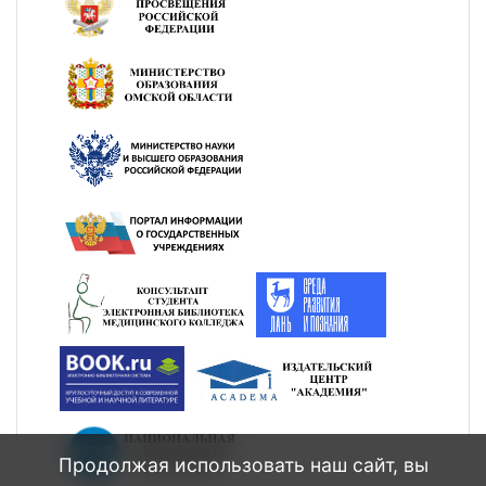
Продолжая использовать наш сайт, вы