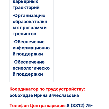
карьерных
траекторий
Организацию
·
образовательн
ых программ и
тренингов
Обеспечение
·
информационно
й поддержки
Обеспечение
·
психологическо
й поддержки
Координатор по трудоустройству:
Бобохидзе Ирина Вячеславовна
Телефон Центра карьеры:
8 (3812) 75-