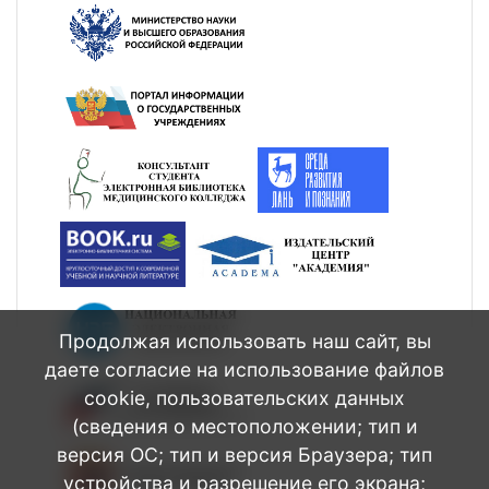
Продолжая использовать наш сайт, вы
даете согласие на использование файлов
cookie, пользовательских данных
(сведения о местоположении; тип и
версия ОС; тип и версия Браузера; тип
устройства и разрешение его экрана;