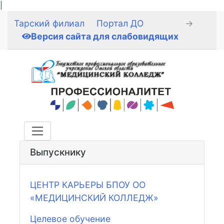
|
Тарский филиал
Портал ДО
→
Версия сайта для слабовидящих
Выпускнику
ЦЕНТР КАРЬЕРЫ БПОУ ОО
«МЕДИЦИНСКИЙ КОЛЛЕДЖ»
Целевое обучение