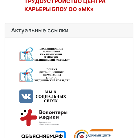
ТРУДОУСТРОЙСТВО ЦЕНТРА
КАРЬЕРЫ БПОУ ОО «МК»
Актуальные ссылки