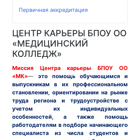
Первичная аккредитация
ЦЕНТР КАРЬЕРЫ БПОУ ОО
«МЕДИЦИНСКИЙ
КОЛЛЕДЖ»
Миссия Центра карьеры БПОУ ОО
«МК»
—
это помощь обучающимся и
выпускникам в их профессиональном
становлении, ориентировании на рынке
труда региона и трудоустройстве с
учетом их индивидуальных
особенностей, а также помощь
работодателям в подборе начинающего
специалиста из числа студентов и