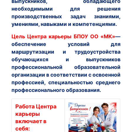
выпускников, обладающего
необходимыми для решения
производственных задач знаниями,
умениями, навыками и компетенциями.
Цель Центра карьеры БПОУ ОО «МК»
—
обеспечение условий для
маршрутизации и трудоустройства
обучающихся и выпускников
профессиональной образовательной
организации в соответствии с освоенной
профессией, специальностью среднего
профессионального образования.
Работа Центра
карьеры
включает в
себя: