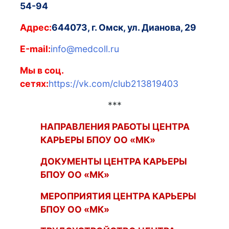
54-94
Адрес:
644073, г. Омск, ул. Дианова, 29
Е-mail:
info@medcoll.ru
Мы в соц.
сетях:
https://vk.com/club213819403
***
НАПРАВЛЕНИЯ РАБОТЫ ЦЕНТРА
КАРЬЕРЫ БПОУ ОО «МК»
ДОКУМЕНТЫ ЦЕНТРА КАРЬЕРЫ
БПОУ ОО «МК»
МЕРОПРИЯТИЯ ЦЕНТРА КАРЬЕРЫ
БПОУ ОО «МК»